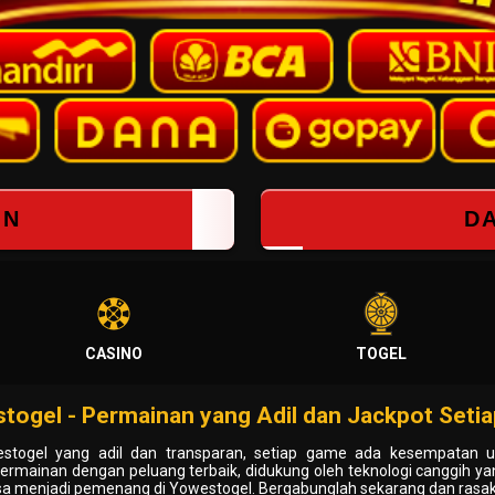
IN
D
CASINO
TOGEL
togel - Permainan yang Adil dan Jackpot Setiap
stogel yang adil dan transparan, setiap game ada kesempatan 
mainan dengan peluang terbaik, didukung oleh teknologi canggih y
bisa menjadi pemenang di Yowestogel. Bergabunglah sekarang dan rasa