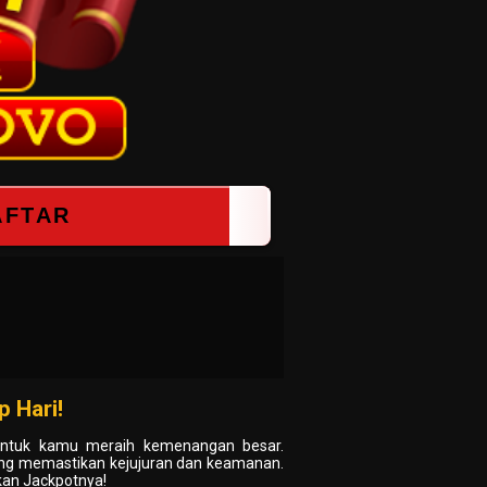
AFTAR
 Hari!
untuk kamu meraih kemenangan besar.
ang memastikan kejujuran dan keamanan.
kan Jackpotnya!